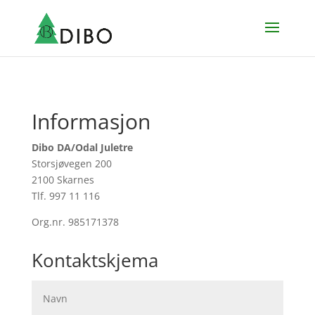
Informasjon
Dibo DA/Odal Juletre
Storsjøvegen 200
2100 Skarnes
Tlf. 997 11 116
Org.nr. 985171378
Kontaktskjema